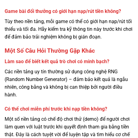
Game bài đổi thưởng có giới hạn nạp/rút tiền không?
Tùy theo nền tảng, mỗi game có thể có giới hạn nạp/rút tối
thiểu và tối đa. Hãy kiểm tra kỹ thông tin này trước khi chơi
để đảm bảo trải nghiệm không bị gián đoạn.
Một Số Câu Hỏi Thường Gặp Khác
Làm sao để biết kết quả trò chơi có minh bạch?
Các nền tảng uy tín thường sử dụng công nghệ RNG
(Random Number Generator) – đảm bảo kết quả là ngẫu
nhiên, công bằng và không bị can thiệp bởi người điều
hành.
Có thể chơi miễn phí trước khi nạp tiền không?
Một số nền tảng có chế độ chơi thử (demo) để người chơi
làm quen với luật trước khi quyết định tham gia bằng tiền
thật. Đây là cách tuyệt vời để luyện tập và tìm hiểu cơ chế