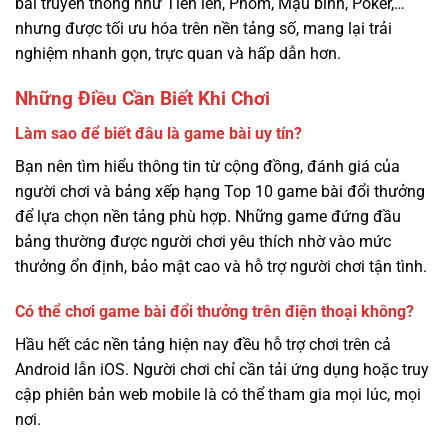
bài truyền thống như Tiến lên, Phỏm, Mậu binh, Poker,…
nhưng được tối ưu hóa trên nền tảng số, mang lại trải
nghiệm nhanh gọn, trực quan và hấp dẫn hơn.
Những Điều Cần Biết Khi Chơi
Làm sao để biết đâu là game bài uy tín?
Bạn nên tìm hiểu thông tin từ cộng đồng, đánh giá của
người chơi và bảng xếp hạng Top 10 game bài đổi thưởng
để lựa chọn nền tảng phù hợp. Những game đứng đầu
bảng thường được người chơi yêu thích nhờ vào mức
thưởng ổn định, bảo mật cao và hỗ trợ người chơi tận tình.
Có thể chơi game bài đổi thưởng trên điện thoại không?
Hầu hết các nền tảng hiện nay đều hỗ trợ chơi trên cả
Android lẫn iOS. Người chơi chỉ cần tải ứng dụng hoặc truy
cập phiên bản web mobile là có thể tham gia mọi lúc, mọi
nơi.