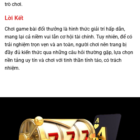
trò chơi.
Lời Kết
Chơi game bài đổi thưởng là hình thức giải trí hấp dẫn,
mang lại cả niềm vui lẫn cơ hội tài chính. Tuy nhiên, để có
trải nghiệm trọn vẹn và an toàn, người chơi nên trang bị
đầy đủ kiến thức qua những câu hỏi thường gặp, lựa chọn
nền tảng uy tín và chơi với tinh thần tỉnh táo, có trách
nhiệm.