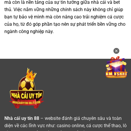
mà còn là nền tảng của sự tin tưởng giữa nhà cái và bet
thủ. Việc nắm vững những chính sách này không chỉ giúp
bạn tự bảo vệ mình mà còn nâng cao trải nghiệm cá cược
của họ, từ đó góp phần tạo nên sự phát triển bền vững cho
ngành công nghiệp này.
✕
✕
Nhà cái uy tín 88
– website đánh giá chuyên sâu và toàn
diện về các lĩnh vực như: casino online, cá cược thể thao, lô