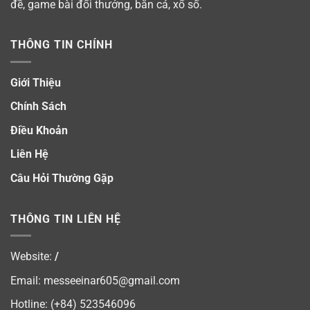
đề, game bài đổi thưởng, bắn cá, xổ số.
THÔNG TIN CHÍNH
Giới Thiệu
Chính Sách
Điều Khoản
Liên Hệ
Câu Hỏi Thường Gặp
THÔNG TIN LIÊN HỆ
Website:
/
Email:
messeeinar605@gmail.com
Hotline: (+84) 523546096