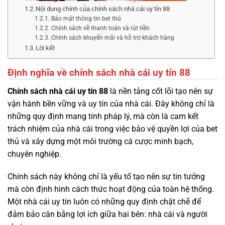
Nội dung chính của chính sách nhà cái uy tín 88
Bảo mật thông tin bet thủ
Chính sách về thanh toán và rút tiền
Chính sách khuyến mãi và hỗ trợ khách hàng
Lời kết
Định nghĩa về chính sách nhà cái uy tín 88
Chính sách nhà cái uy tín 88
là nền tảng cốt lõi tạo nên sự
vận hành bền vững và uy tín của nhà cái. Đây không chỉ là
những quy định mang tính pháp lý, mà còn là cam kết
trách nhiệm của nhà cái trong việc bảo vệ quyền lợi của bet
thủ và xây dựng một môi trường cá cược minh bạch,
chuyên nghiệp.
Chính sách này không chỉ là yếu tố tạo nên sự tin tưởng
mà còn định hình cách thức hoạt động của toàn hệ thống.
Một nhà cái uy tín luôn có những quy định chặt chẽ để
đảm bảo cân bằng lợi ích giữa hai bên: nhà cái và người