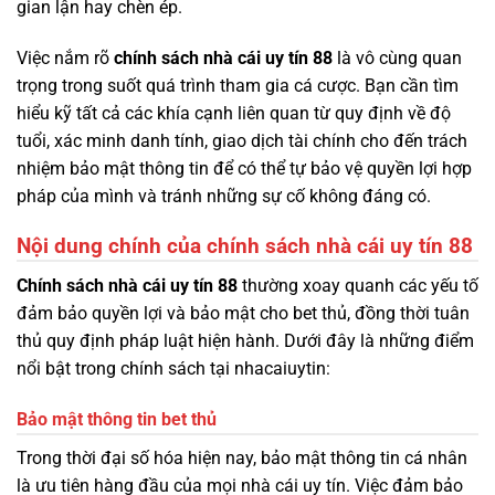
gian lận hay chèn ép.
Việc nắm rõ
chính sách nhà cái uy tín 88
là vô cùng quan
trọng trong suốt quá trình tham gia cá cược. Bạn cần tìm
hiểu kỹ tất cả các khía cạnh liên quan từ quy định về độ
tuổi, xác minh danh tính, giao dịch tài chính cho đến trách
nhiệm bảo mật thông tin để có thể tự bảo vệ quyền lợi hợp
pháp của mình và tránh những sự cố không đáng có.
Nội dung chính của chính sách nhà cái uy tín 88
Chính sách nhà cái uy tín 88
thường xoay quanh các yếu tố
đảm bảo quyền lợi và bảo mật cho bet thủ, đồng thời tuân
thủ quy định pháp luật hiện hành. Dưới đây là những điểm
nổi bật trong chính sách tại nhacaiuytin:
Bảo mật thông tin bet thủ
Trong thời đại số hóa hiện nay, bảo mật thông tin cá nhân
là ưu tiên hàng đầu của mọi nhà cái uy tín. Việc đảm bảo