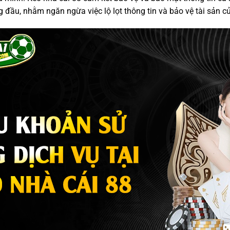
g đầu, nhằm ngăn ngừa việc lộ lọt thông tin và bảo vệ tài sản c