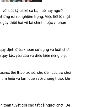
với bất kỳ ai, kể cả bạn bè hay người
hững rủi ro nghiêm trọng. Việc tiết lộ mật
, gây thiệt hại về tài chính hoặc vi phạm
 quy định điều khoản sử dụng và luật chơi
quy tắc, yêu cầu và điều kiện riêng biệt,
sino, thể thao, xổ số, cho đến các trò chơi
ụ tìm hiểu và làm quen với chúng trước khi
n toàn tuyệt đối cho tất cả người chơi. Để