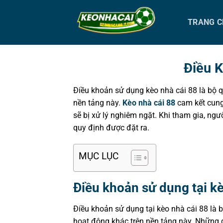
Chuyển
đến
TRANG 
nội
dung
Điều K
Điều khoản sử dụng kèo nhà cái 88 là bộ qu
nền tảng này.
Kèo nhà cái 88
cam kết cung
sẽ bị xử lý nghiêm ngặt. Khi tham gia, ng
quy định được đặt ra.
MỤC LỤC
Điều khoản sử dụng tại kè
Điều khoản sử dụng tại kèo nhà cái 88 là b
hoạt động khác trên nền tảng này. Những đ