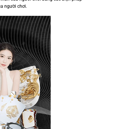
ủa người chơi.