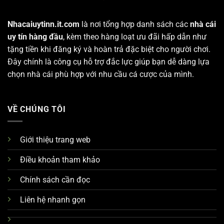
Nhacaiuytinn.it.com
là nơi tổng hợp danh sách các
nhà cái
uy tín hàng đầu
, kèm theo hàng loạt ưu đãi hấp dẫn như
tặng tiền khi đăng ký và hoàn trả đặc biệt cho người chơi.
Đây chính là công cụ hỗ trợ đắc lực giúp bạn dễ dàng lựa
chọn nhà cái phù hợp với nhu cầu cá cược của mình.
VỀ CHÚNG TÔI
Giới thiệu trang web
Điều khoản tham khảo
Chính sách cần đọc
Liên hệ nhanh gọn