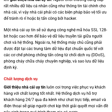
rất nhiều dữ liệu cá nhân cũng như thông tin tài chính cho
nhà cái, vì vậy nhà cái phải có các biện pháp bảo vệ tối ưu
để tránh rò rỉ hoặc bị tấn công bởi hacker.
Một nhà cái uy tín sẽ sử dụng công nghệ mã hóa SSL 128-
bit hoặc cao hơn để bảo vệ dữ liệu truyền tải giữa người
chơi và hệ thống. Ngoài ra, hệ thống máy chủ cũng phải
được đặt tại các trung tâm dữ liệu đạt chuẩn quốc tế với
các cơ chế phòng chống tấn công từ chối dịch vụ (DDoS),
phòng cháy chữa cháy chuyên nghiệp, và sao lưu dữ liệu
định kỳ.
Chất lượng dịch vụ
Giới thiệu nhà cái uy tín
luôn coi trọng việc phục vụ khách
hàng với chất lượng tốt nhất. Hệ thống dịch vụ hỗ trợ
khách hàng 24/7 qua đa kênh như chat trực tiếp, email và
điện thoại sẽ giúp người chơi kịp thời giải quyết mọi vấn đề