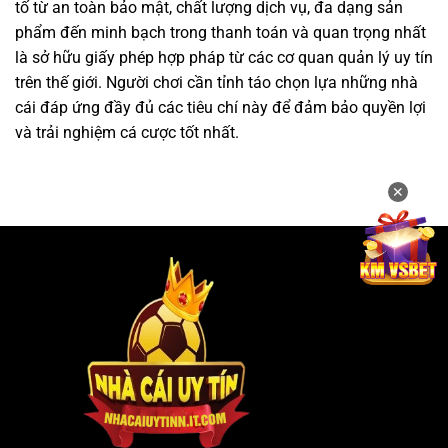
tố từ an toàn bảo mật, chất lượng dịch vụ, đa dạng sản
phẩm đến minh bạch trong thanh toán và quan trọng nhất
là sở hữu giấy phép hợp pháp từ các cơ quan quản lý uy tín
trên thế giới. Người chơi cần tỉnh táo chọn lựa những nhà
cái đáp ứng đầy đủ các tiêu chí này để đảm bảo quyền lợi
và trải nghiệm cá cược tốt nhất.
✕