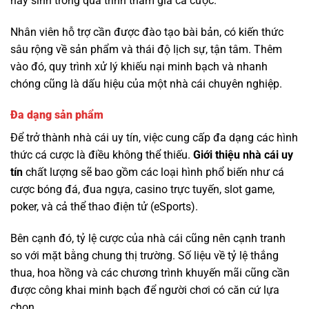
nảy sinh trong quá trình tham gia cá cược.
Nhân viên hỗ trợ cần được đào tạo bài bản, có kiến thức
sâu rộng về sản phẩm và thái độ lịch sự, tận tâm. Thêm
vào đó, quy trình xử lý khiếu nại minh bạch và nhanh
chóng cũng là dấu hiệu của một nhà cái chuyên nghiệp.
Đa dạng sản phẩm
Để trở thành nhà cái uy tín, việc cung cấp đa dạng các hình
thức cá cược là điều không thể thiếu.
Giới thiệu nhà cái uy
tín
chất lượng sẽ bao gồm các loại hình phổ biến như cá
cược bóng đá, đua ngựa, casino trực tuyến, slot game,
poker, và cả thể thao điện tử (eSports).
Bên cạnh đó, tỷ lệ cược của nhà cái cũng nên cạnh tranh
so với mặt bằng chung thị trường. Số liệu về tỷ lệ thắng
thua, hoa hồng và các chương trình khuyến mãi cũng cần
được công khai minh bạch để người chơi có căn cứ lựa
chọn.