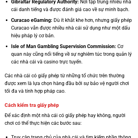
Gibraltar Regulatory Authority:
Nơi tập trung nhiều nhà
cái danh tiếng và được đánh giá cao về sự minh bạch.
Curacao eGaming:
Dù ít khắt khe hơn, nhưng giấy phép
Curacao vẫn được nhiều nhà cái sử dụng như một dấu
hiệu pháp lý cơ bản.
Isle of Man Gambling Supervision Commission:
Cơ
quan này cũng nổi tiếng về sự nghiêm túc trong quản lý
các nhà cái và casino trực tuyến.
Các nhà cái có giấy phép từ những tổ chức trên thường
được xem là lựa chọn hàng đầu bởi sự bảo vệ người chơi
tối đa và tính hợp pháp cao.
Cách kiểm tra giấy phép
Để xác định một nhà cái có giấy phép hay không, người
chơi có thể thực hiện các bước sau:
Truy cập trang chủ của nhà cái và tìm kiếm phần thông