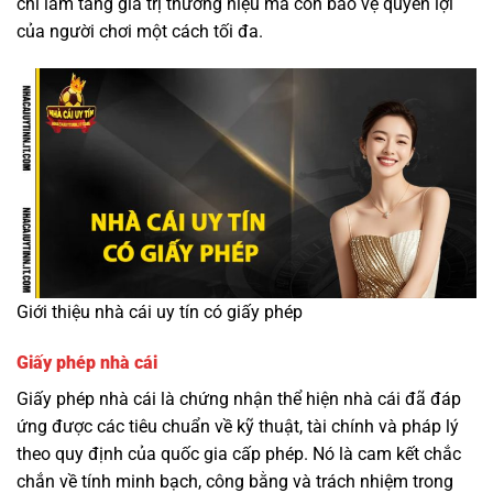
chỉ làm tăng giá trị thương hiệu mà còn bảo vệ quyền lợi
của người chơi một cách tối đa.
Giới thiệu nhà cái uy tín có giấy phép
Giấy phép nhà cái
Giấy phép nhà cái là chứng nhận thể hiện nhà cái đã đáp
ứng được các tiêu chuẩn về kỹ thuật, tài chính và pháp lý
theo quy định của quốc gia cấp phép. Nó là cam kết chắc
chắn về tính minh bạch, công bằng và trách nhiệm trong