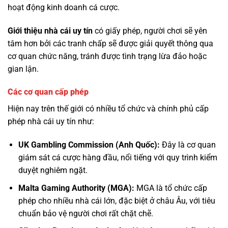
hoạt động kinh doanh cá cược.
Giới thiệu nhà cái uy tín
có giấy phép, người chơi sẽ yên
tâm hơn bởi các tranh chấp sẽ được giải quyết thông qua
cơ quan chức năng, tránh được tình trạng lừa đảo hoặc
gian lận.
Các cơ quan cấp phép
Hiện nay trên thế giới có nhiều tổ chức và chính phủ cấp
phép nhà cái uy tín như:
UK Gambling Commission (Anh Quốc):
Đây là cơ quan
giám sát cá cược hàng đầu, nổi tiếng với quy trình kiểm
duyệt nghiêm ngặt.
Malta Gaming Authority (MGA):
MGA là tổ chức cấp
phép cho nhiều nhà cái lớn, đặc biệt ở châu Âu, với tiêu
chuẩn bảo vệ người chơi rất chặt chẽ.