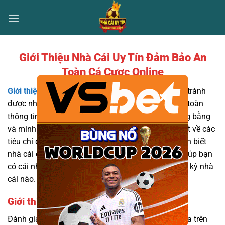
Chuyển
đến
nội
dung
Giới Thiệu Nhà Cái Uy Tín Đảm Bảo An
Toàn Cá Cược Online
Giới thiệu nhà cái uy tín
không chỉ giúp người chơi tránh
×
được những rủi ro về tiền bạc mà còn đảm bảo an toàn
thông tin cá nhân, mang lại trải nghiệm giải trí công bằng
và minh bạch. Bài viết dưới đây sẽ phân tích chi tiết về các
tiêu chí đánh giá
nhà cái uy tín
cũng như cách nhận biết
nhà cái có giấy phép hoạt động hợp pháp, nhằm giúp bạn
có cái nhìn toàn diện trước khi đặt niềm tin vào bất kỳ nhà
cái nào.
Giới thiệu đánh giá nhà cái uy tín
Đánh giá một nhà cái uy tín không đơn giản chỉ dựa trên