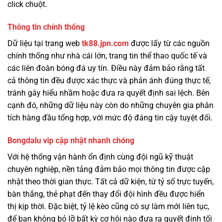
click chuột.
Thông tin chính thống
Dữ liệu tại trang web
tk88.jpn.com
được lấy từ các nguồn
chính thống như nhà cái lớn, trang tin thể thao quốc tế và
các liên đoàn bóng đá uy tín. Điều này đảm bảo rằng tất
cả thông tin đều được xác thực và phản ánh đúng thực tế,
tránh gây hiểu nhầm hoặc đưa ra quyết định sai lệch. Bên
cạnh đó, những dữ liệu này còn do những chuyên gia phân
tích hàng đầu tổng hợp, với mức độ đáng tin cậy tuyệt đối.
Bongdalu vip cập nhật nhanh chóng
Với hệ thống vận hành ổn định cùng đội ngũ kỹ thuật
chuyên nghiệp, nền tảng đảm bảo mọi thông tin được cập
nhật theo thời gian thực. Tất cả dữ kiện, từ tỷ số trực tuyến,
bàn thắng, thẻ phạt đến thay đổi đội hình đều được hiển
thị kịp thời. Đặc biệt, tỷ lệ kèo cũng có sự làm mới liên tục,
để bạn không bỏ lỡ bất kỳ cơ hội nào đưa ra quyết định tối