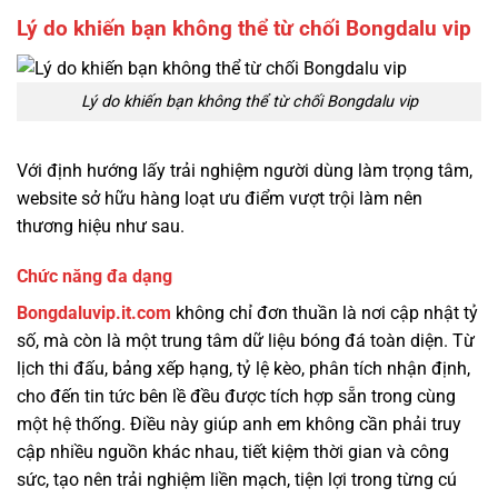
Lý do khiến bạn không thể từ chối Bongdalu vip
Lý do khiến bạn không thể từ chối Bongdalu vip
Với định hướng lấy trải nghiệm người dùng làm trọng tâm,
website sở hữu hàng loạt ưu điểm vượt trội làm nên
thương hiệu như sau.
Chức năng đa dạng
Bongdaluvip.it.com
không chỉ đơn thuần là nơi cập nhật tỷ
số, mà còn là một trung tâm dữ liệu bóng đá toàn diện. Từ
lịch thi đấu, bảng xếp hạng, tỷ lệ kèo, phân tích nhận định,
cho đến tin tức bên lề đều được tích hợp sẵn trong cùng
một hệ thống. Điều này giúp anh em không cần phải truy
cập nhiều nguồn khác nhau, tiết kiệm thời gian và công
sức, tạo nên trải nghiệm liền mạch, tiện lợi trong từng cú