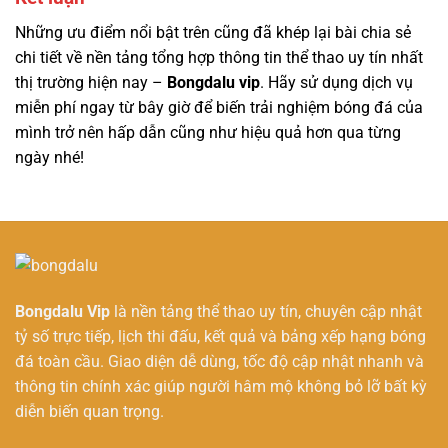
Những ưu điểm nổi bật trên cũng đã khép lại bài chia sẻ
chi tiết về nền tảng tổng hợp thông tin thể thao uy tín nhất
thị trường hiện nay –
Bongdalu vip
. Hãy sử dụng dịch vụ
miễn phí ngay từ bây giờ để biến trải nghiệm bóng đá của
mình trở nên hấp dẫn cũng như hiệu quả hơn qua từng
ngày nhé!
Bongdalu Vip
là nền tảng thể thao uy tín, chuyên cập nhật
tỷ số trực tiếp, lịch thi đấu, kết quả và bảng xếp hạng bóng
đá toàn cầu. Giao diện dễ dùng, tốc độ cập nhật nhanh và
thông tin chính xác giúp người hâm mộ không bỏ lỡ bất kỳ
diễn biến quan trọng.