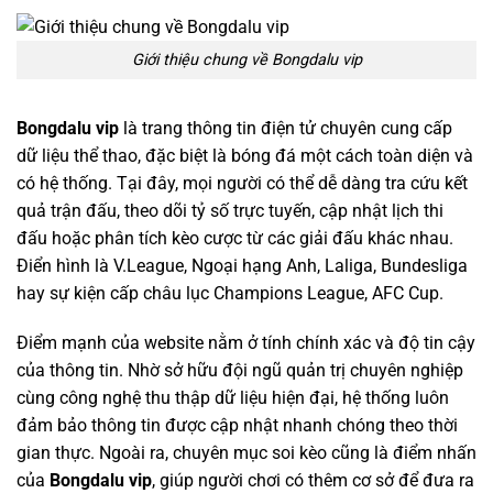
Giới thiệu chung về Bongdalu vip
Bongdalu vip
là trang thông tin điện tử chuyên cung cấp
dữ liệu thể thao, đặc biệt là bóng đá một cách toàn diện và
có hệ thống. Tại đây, mọi người có thể dễ dàng tra cứu kết
quả trận đấu, theo dõi tỷ số trực tuyến, cập nhật lịch thi
đấu hoặc phân tích kèo cược từ các giải đấu khác nhau.
Điển hình là V.League, Ngoại hạng Anh, Laliga, Bundesliga
hay sự kiện cấp châu lục Champions League, AFC Cup.
Điểm mạnh của website nằm ở tính chính xác và độ tin cậy
của thông tin. Nhờ sở hữu đội ngũ quản trị chuyên nghiệp
cùng công nghệ thu thập dữ liệu hiện đại, hệ thống luôn
đảm bảo thông tin được cập nhật nhanh chóng theo thời
gian thực. Ngoài ra, chuyên mục soi kèo cũng là điểm nhấn
của
Bongdalu vip
, giúp người chơi có thêm cơ sở để đưa ra