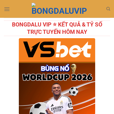
Chuyển
đến
nội
dung
BONGDALU VIP ⭐ KẾT QUẢ & TỶ SỐ
TRỰC TUYẾN HÔM NAY
×
×