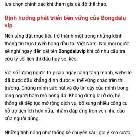
lựa chọn chính xác khi tham gia cá độ thể thao.
Định hướng phát triển bền vững của Bongdalu
vip
Nền tảng đặt mục tiêu trở thành một trong những kênh
thông tin trực tuyến hàng đầu tại Việt Nam. Nơi mọi người
sẽ nghĩ ngay đến cái tên
Bongdaluvip
khi có nhu cầu tra
cứu tỷ số, lịch thi đấu hay soi kèo.
Với số lượng người truy cập ngày càng tăng mạnh, website
đã bước đầu khẳng định được vị thế vững chắc trên thị
trường. Chứng minh sức hút và độ tin cậy của mình trong
lòng người hâm mộ bóng đá. Không dừng lại ở đó, hệ
thống sẽ tiếp tục mở rộng dịch vụ, bổ sung nhiều công cụ
hỗ trợ tiện ích hơn nữa, nhằm đáp ứng trọn vẹn nhu cầu
của người dùng.
Những tính năng như thống kê chuyên sâu, gợi ý kèo cược