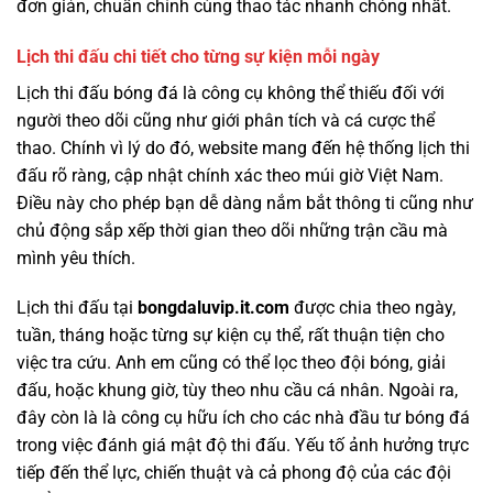
đơn giản, chuẩn chỉnh cùng thao tác nhanh chóng nhất.
Lịch thi đấu chi tiết cho từng sự kiện mỗi ngày
Lịch thi đấu bóng đá là công cụ không thể thiếu đối với
người theo dõi cũng như giới phân tích và cá cược thể
thao. Chính vì lý do đó, website mang đến hệ thống lịch thi
đấu rõ ràng, cập nhật chính xác theo múi giờ Việt Nam.
Điều này cho phép bạn dễ dàng nắm bắt thông ti cũng như
chủ động sắp xếp thời gian theo dõi những trận cầu mà
mình yêu thích.
Lịch thi đấu tại
bongdaluvip.it.com
được chia theo ngày,
tuần, tháng hoặc từng sự kiện cụ thể, rất thuận tiện cho
việc tra cứu. Anh em cũng có thể lọc theo đội bóng, giải
đấu, hoặc khung giờ, tùy theo nhu cầu cá nhân. Ngoài ra,
đây còn là là công cụ hữu ích cho các nhà đầu tư bóng đá
trong việc đánh giá mật độ thi đấu. Yếu tố ảnh hưởng trực
tiếp đến thể lực, chiến thuật và cả phong độ của các đội