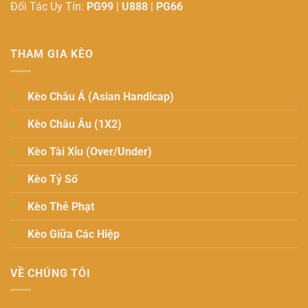
Đối Tác Uy Tín:
PG99
|
U888
|
PG66
THAM GIA KÈO
Kèo Châu Á (Asian Handicap)
Kèo Châu Âu (1X2)
Kèo Tài Xỉu (Over/Under)
Kèo Tỷ Số
Kèo Thẻ Phạt
Kèo Giữa Các Hiệp
VỀ CHÚNG TÔI