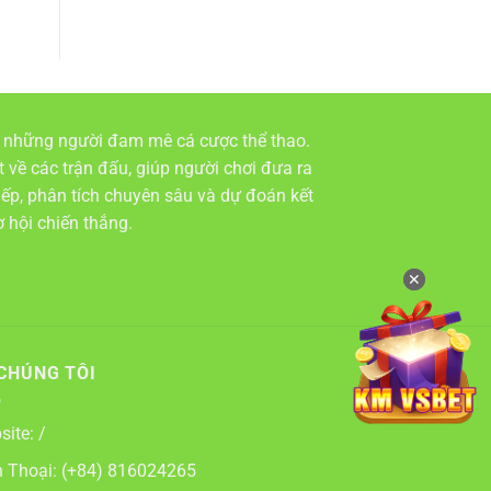
ho những người đam mê cá cược thể thao.
t về các trận đấu, giúp người chơi đưa ra
tiếp, phân tích chuyên sâu và dự đoán kết
 hội chiến thắng.
✕
✕
 CHÚNG TÔI
ite: /
n Thoại: (+84) 816024265