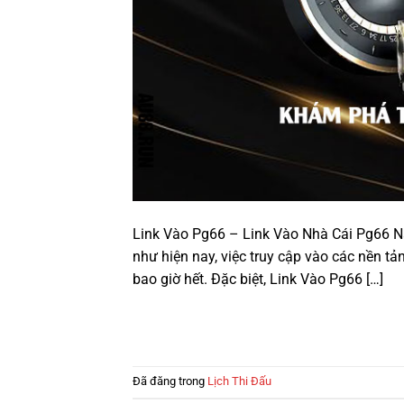
Link Vào Pg66 – Link Vào Nhà Cái Pg66 N
như hiện nay, việc truy cập vào các nền t
bao giờ hết. Đặc biệt, Link Vào Pg66 […]
Đã đăng trong
Lịch Thi Đấu