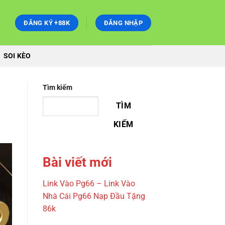
ĐĂNG KÝ +88K
ĐĂNG NHẬP
SOI KÈO
Tìm kiếm
TÌM
KIẾM
Bài viết mới
Link Vào Pg66 – Link Vào
Nhà Cái Pg66 Nạp Đầu Tặng
86k