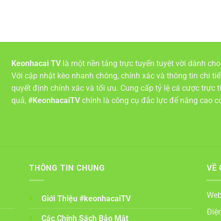
Keonhacai TV
là một nền tảng trực tuyến tuyệt vời dành c
Với cập nhật kèo nhanh chóng, chính xác và thông tin chi tiế
quyết định chính xác và tối ưu. Cung cấp tỷ lệ cá cược trực 
quả,
#KeonhacaiTV
chính là công cụ đắc lực để nâng cao cơ
THÔNG TIN CHUNG
VỀ
Webs
Giới Thiệu #keonhacaiTV
Điệ
Các Chính Sách Bảo Mật