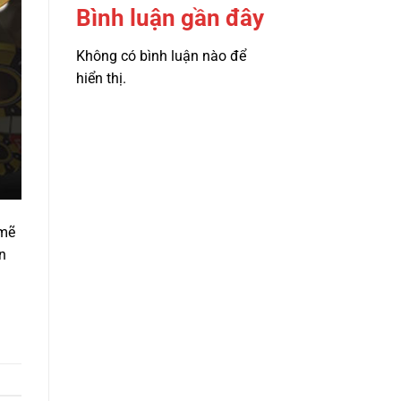
Bình luận gần đây
Không có bình luận nào để
hiển thị.
 mẽ
n