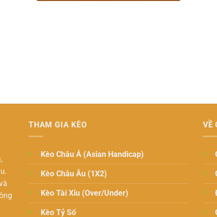
THAM GIA KÈO
VỀ
Kèo Châu Á (Asian Handicap)
,
u.
Kèo Châu Âu (1X2)
 và
Kèo Tài Xỉu (Over/Under)
hông
Kèo Tỷ Số