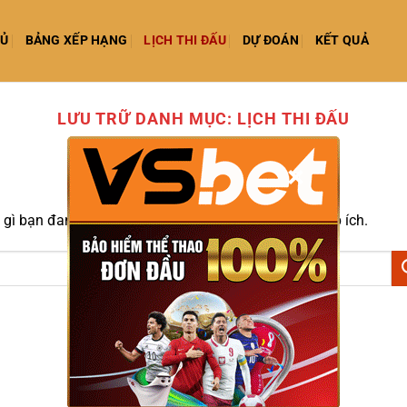
HỦ
BẢNG XẾP HẠNG
LỊCH THI ĐẤU
DỰ ĐOÁN
KẾT QUẢ
LƯU TRỮ DANH MỤC:
LỊCH THI ĐẤU
×
×
ì bạn đang tìm kiếm. Có lẽ việc tìm kiếm có thể giúp ích.