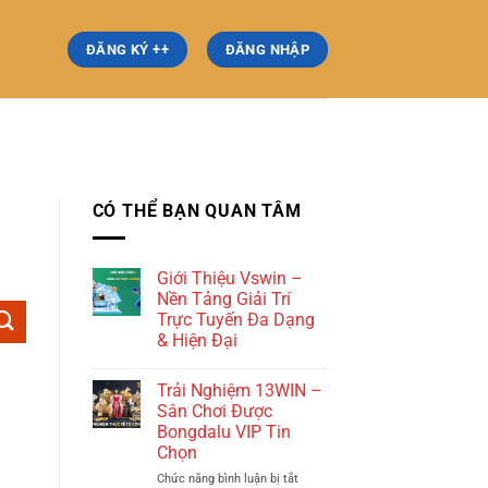
ĐĂNG KÝ ++
ĐĂNG NHẬP
CÓ THỂ BẠN QUAN TÂM
Giới Thiệu Vswin –
Nền Tảng Giải Trí
Trực Tuyến Đa Dạng
& Hiện Đại
Trải Nghiệm 13WIN –
Sân Chơi Được
Bongdalu VIP Tin
Chọn
ở
Chức năng bình luận bị tắt