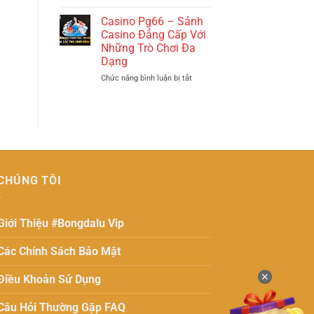
Trải
Nghiệm
Casino Pg66 – Sảnh
13WIN
Casino Đẳng Cấp Với
–
Những Trò Chơi Đa
Sân
Dạng
Chơi
Được
ở
Chức năng bình luận bị tắt
Bongdalu
Casino
VIP
Pg66
Tin
–
Chọn
Sảnh
Casino
Đẳng
Cấp
Với
 CHÚNG TÔI
Những
Trò
Chơi
Đa
Giới Thiệu #Bongdalu Vip
Dạng
Các Chính Sách Bảo Mật
✕
✕
Điều Khoản Sử Dụng
Câu Hỏi Thường Gặp FAQ