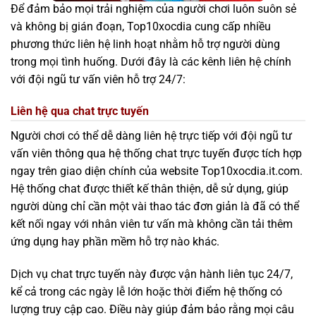
Để đảm bảo mọi trải nghiệm của người chơi luôn suôn sẻ
và không bị gián đoạn, Top10xocdia cung cấp nhiều
phương thức liên hệ linh hoạt nhằm hỗ trợ người dùng
trong mọi tình huống. Dưới đây là các kênh liên hệ chính
với đội ngũ tư vấn viên hỗ trợ 24/7:
Liên hệ qua chat trực tuyến
Người chơi có thể dễ dàng liên hệ trực tiếp với đội ngũ tư
vấn viên thông qua hệ thống chat trực tuyến được tích hợp
ngay trên giao diện chính của website Top10xocdia.it.com.
Hệ thống chat được thiết kế thân thiện, dễ sử dụng, giúp
người dùng chỉ cần một vài thao tác đơn giản là đã có thể
kết nối ngay với nhân viên tư vấn mà không cần tải thêm
ứng dụng hay phần mềm hỗ trợ nào khác.
Dịch vụ chat trực tuyến này được vận hành liên tục 24/7,
kể cả trong các ngày lễ lớn hoặc thời điểm hệ thống có
lượng truy cập cao. Điều này giúp đảm bảo rằng mọi câu