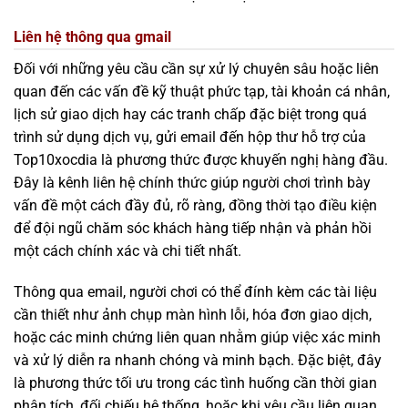
Liên hệ thông qua gmail
Đối với những yêu cầu cần sự xử lý chuyên sâu hoặc liên
quan đến các vấn đề kỹ thuật phức tạp, tài khoản cá nhân,
lịch sử giao dịch hay các tranh chấp đặc biệt trong quá
trình sử dụng dịch vụ, gửi email đến hộp thư hỗ trợ của
Top10xocdia là phương thức được khuyến nghị hàng đầu.
Đây là kênh liên hệ chính thức giúp người chơi trình bày
vấn đề một cách đầy đủ, rõ ràng, đồng thời tạo điều kiện
để đội ngũ chăm sóc khách hàng tiếp nhận và phản hồi
một cách chính xác và chi tiết nhất.
Thông qua email, người chơi có thể đính kèm các tài liệu
cần thiết như ảnh chụp màn hình lỗi, hóa đơn giao dịch,
hoặc các minh chứng liên quan nhằm giúp việc xác minh
và xử lý diễn ra nhanh chóng và minh bạch. Đặc biệt, đây
là phương thức tối ưu trong các tình huống cần thời gian
phân tích, đối chiếu hệ thống, hoặc khi yêu cầu liên quan