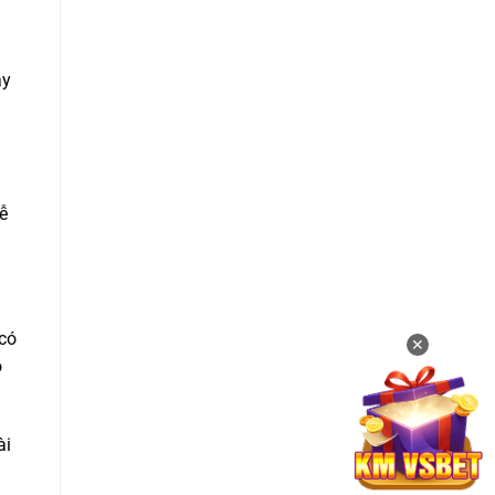
áy
ễ
 có
✕
o
ài