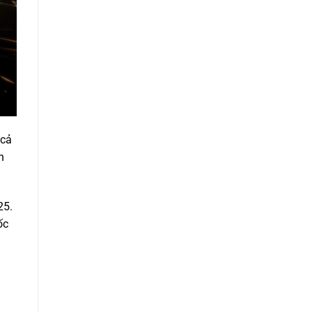
 cả
n
25.
ốc