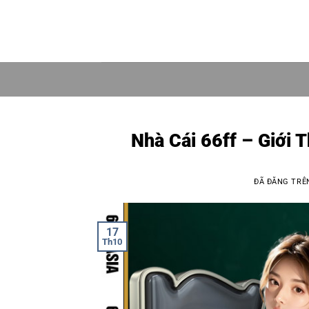
Chuyển
đến
nội
dung
Nhà Cái 66ff – Giới 
ĐÃ ĐĂNG TR
17
Th10