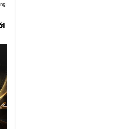
ong
ới