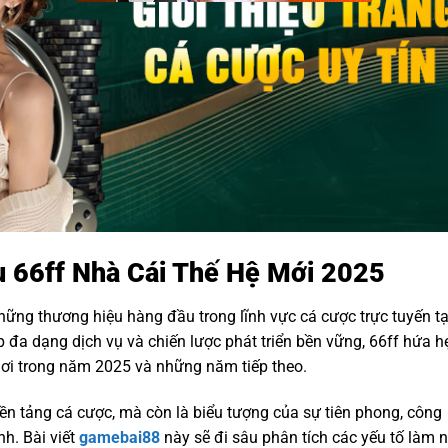
ệu 66ff Nhà Cái Thế Hệ Mới 2025
ững thương hiệu hàng đầu trong lĩnh vực cá cược trực tuyến tạ
p đa dạng dịch vụ và chiến lược phát triển bền vững, 66ff hứa h
hơi trong năm 2025 và những năm tiếp theo.
ền tảng cá cược, mà còn là biểu tượng của sự tiên phong, công
nh. Bài viết
gamebai88
này sẽ đi sâu phân tích các yếu tố làm 