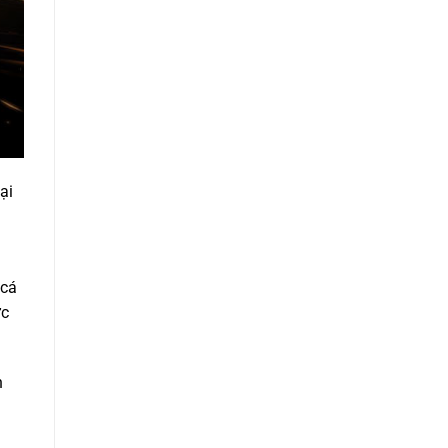
ại
 cá
ực
h