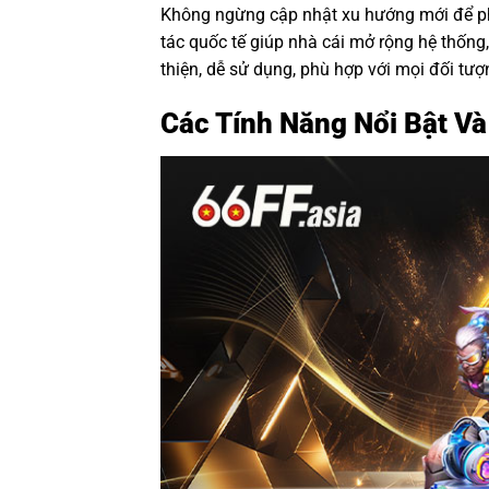
Không ngừng cập nhật xu hướng mới để phù
tác quốc tế giúp nhà cái mở rộng hệ thống,
thiện, dễ sử dụng, phù hợp với mọi đối tư
Các Tính Năng Nổi Bật Và