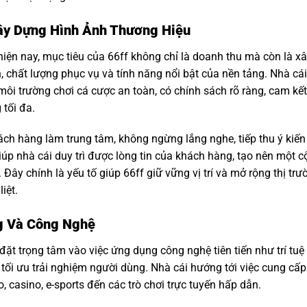
y Dựng Hình Ảnh Thương Hiệu
iện nay, mục tiêu của 66ff không chỉ là doanh thu mà còn là x
 chất lượng phục vụ và tính năng nổi bật của nền tảng. Nhà cái
môi trường chơi cá cược an toàn, có chính sách rõ ràng, cam kết
 tối đa.
khách hàng làm trung tâm, không ngừng lắng nghe, tiếp thu ý kiến
iúp nhà cái duy trì được lòng tin của khách hàng, tạo nên một 
Đây chính là yếu tố giúp 66ff giữ vững vị trí và mở rộng thị trư
iệt.
ng Và Công Nghệ
 đặt trọng tâm vào việc ứng dụng công nghệ tiên tiến như trí tuệ
 tối ưu trải nghiệm người dùng. Nhà cái hướng tới việc cung cấp
 casino, e-sports đến các trò chơi trực tuyến hấp dẫn.