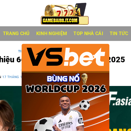
TRANG CHỦ
KINH NGHIỆM
TOP NHÀ CÁI
TIN TỨC
TIN TỨC
×
Thiệu 66ff Nhà Cái Thế Hệ Mới 2025
ÊN
17 THÁNG 10, 2025
BỞI
GAMEBAI88.IT.COM