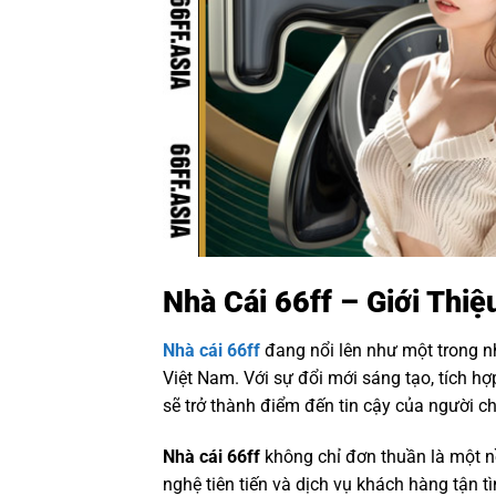
Nhà Cái 66ff – Giới Thi
Nhà cái 66ff
đang nổi lên như một trong nh
Việt Nam. Với sự đổi mới sáng tạo, tích hợ
sẽ trở thành điểm đến tin cậy của người c
Nhà cái 66ff
không chỉ đơn thuần là một n
nghệ tiên tiến và dịch vụ khách hàng tận tì