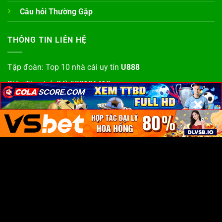
Câu hỏi Thường Gặp
THÔNG TIN LIÊN HỆ
Tập đoàn: Top 10 nhà cái uy tín
U888
Điện Thoại: (+84) 523196418
×
×
×
Website:
/
Địa Chỉ: 75 Hưng Nhơn, Tân Kiên, Bình Chánh, Hồ Chí Minh,
Việt Nam
Hashtag: #
pg66
#top10nhacaiuytin #topnhacaiuytin
#nhacaiuytincom #
win88
#
linkvaonhacaiuytin
#
tk88
Copyright 2025 ©
Top 10 nhà cái uy tín được cập nhật 24/24 bởi
Tập đoàn đánh giá và nhận xét nhà cái Việt Nam