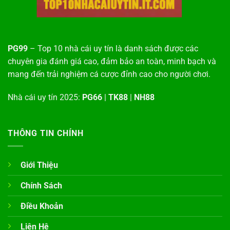
PG99
– Top 10 nhà cái uy tín là danh sách được các
chuyên gia đánh giá cao, đảm bảo an toàn, minh bạch và
mang đến trải nghiệm cá cược đỉnh cao cho người chơi.
Nhà cái uy tín 2025:
PG66
|
TK88
|
NH88
THÔNG TIN CHÍNH
Giới Thiệu
Chính Sách
Điều Khoản
Liên Hệ