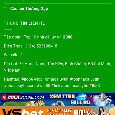
Câu hỏi Thường Gặp
THÔNG TIN LIÊN HỆ
Tập đoàn: Top 10 nhà cái uy tín
U888
Điện Thoại: (+84) 523196418
Website:
/
Địa Chỉ: 75 Hưng Nhơn, Tân Kiên, Bình Chánh, Hồ Chí Minh,
Việt Nam
Hashtag: #
pg66
#top10nhacaiuytin #topnhacaiuytin
#nhacaiuytincom #
win88
#
linkvaonhacaiuytin
#
tk88
×
×
×
Copyright 2025 ©
Top 10 nhà cái uy tín được cập nhật 24/24 bởi
Tập đoàn đánh giá và nhận xét nhà cái Việt Nam