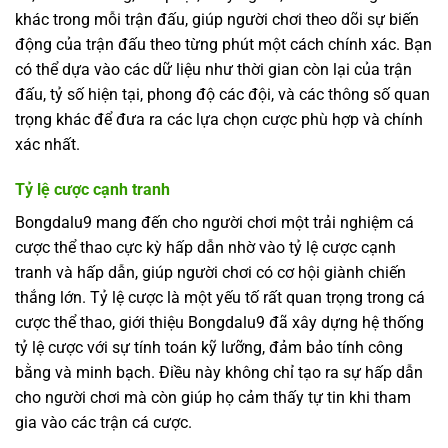
khác trong mỗi trận đấu, giúp người chơi theo dõi sự biến
động của trận đấu theo từng phút một cách chính xác. Bạn
có thể dựa vào các dữ liệu như thời gian còn lại của trận
đấu, tỷ số hiện tại, phong độ các đội, và các thông số quan
trọng khác để đưa ra các lựa chọn cược phù hợp và chính
xác nhất.
Tỷ lệ cược cạnh tranh
Bongdalu9 mang đến cho người chơi một trải nghiệm cá
cược thể thao cực kỳ hấp dẫn nhờ vào tỷ lệ cược cạnh
tranh và hấp dẫn, giúp người chơi có cơ hội giành chiến
thắng lớn. Tỷ lệ cược là một yếu tố rất quan trọng trong cá
cược thể thao, giới thiệu Bongdalu9 đã xây dựng hệ thống
tỷ lệ cược với sự tính toán kỹ lưỡng, đảm bảo tính công
bằng và minh bạch. Điều này không chỉ tạo ra sự hấp dẫn
cho người chơi mà còn giúp họ cảm thấy tự tin khi tham
gia vào các trận cá cược.