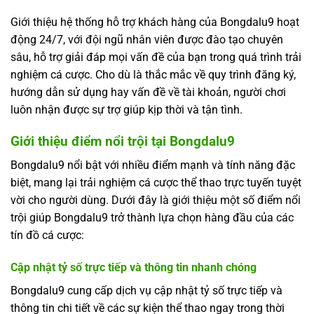
Giới thiệu hệ thống hỗ trợ khách hàng của Bongdalu9 hoạt
động 24/7, với đội ngũ nhân viên được đào tạo chuyên
sâu, hỗ trợ giải đáp mọi vấn đề của bạn trong quá trình trải
nghiệm cá cược. Cho dù là thắc mắc về quy trình đăng ký,
hướng dẫn sử dụng hay vấn đề về tài khoản, người chơi
luôn nhận được sự trợ giúp kịp thời và tận tình.
Giới thiệu điểm nổi trội tại Bongdalu9
Bongdalu9 nổi bật với nhiều điểm mạnh và tính năng đặc
biệt, mang lại trải nghiệm cá cược thể thao trực tuyến tuyệt
vời cho người dùng. Dưới đây là giới thiệu một số điểm nổi
trội giúp Bongdalu9 trở thành lựa chọn hàng đầu của các
tín đồ cá cược:
Cập nhật tỷ số trực tiếp và thông tin nhanh chóng
Bongdalu9 cung cấp dịch vụ cập nhật tỷ số trực tiếp và
thông tin chi tiết về các sự kiện thể thao ngay trong thời