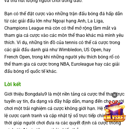
và thu hút lượng người chơi đông đảo.
Bạn có thể đặt cược vào những trận đấu bóng đá hấp dẫn
từ các giải đấu lớn như Ngoại hạng Anh, La Liga,
Champions League mà còn có thể mở rộng tầm mắt và
tham gia cá cược vào các môn thể thao khác mà mình yêu
thích. Ví dụ, những tín đồ của tennis có thể cá cược trong
các giải đấu danh giá như Wimbledon, US Open, hay
French Open, trong khi những người yêu thích bóng rổ có
thể tham gia cá cược trong NBA, Euroleague hay các giải
đấu bóng rổ quốc tế khác.
Lời kết
Giới thiệu Bongdalu9 là một nền tảng cá cược thể thao trực
✕
tuyến uy tín, đa dạng và đầy hấp dẫn, mang đến cho người
chơi một trải nghiệm cá cược không giới hạn. Hệ thống tỷ
lệ cược cạnh tranh và cập nhật tỷ số trực tiếp chính xác, kịp
thời giúp người chơi đưa ra các quyết định cá cược thông