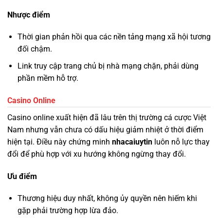
Nhược điểm
Thời gian phản hồi qua các nền tảng mạng xã hội tương
đối chậm.
Link truy cập trang chủ bị nhà mạng chặn, phải dùng
phần mềm hỗ trợ.
Casino Online
Casino online xuất hiện đã lâu trên thị trường cá cược Việt
Nam nhưng vẫn chưa có dấu hiệu giảm nhiệt ở thời điểm
hiện tại. Điều này chứng minh
nhacaiuytin
luôn nỗ lực thay
đổi để phù hợp với xu hướng không ngừng thay đổi.
Ưu điểm
Thương hiệu duy nhất, không ủy quyền nên hiếm khi
gặp phải trường hợp lừa đảo.