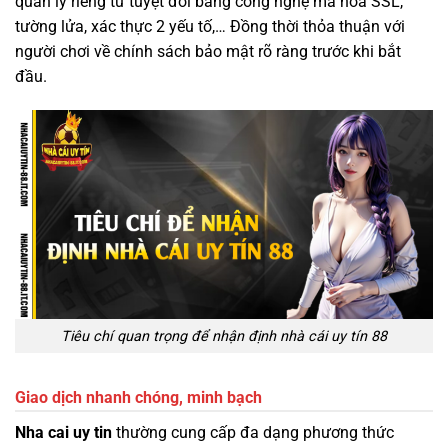
quản lý riêng tư tuyệt đối bằng công nghệ mã hóa SSL,
tường lửa, xác thực 2 yếu tố,… Đồng thời thỏa thuận với
người chơi về chính sách bảo mật rõ ràng trước khi bắt
đầu.
Tiêu chí quan trọng để nhận định nhà cái uy tín 88
Giao dịch nhanh chóng, minh bạch
Nha cai uy tin
thường cung cấp đa dạng phương thức