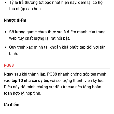
Tỷ lệ trả thưởng tốt bậc nhất hiện nay, đem lại cơ hội
thu nhập cao hơn.
Nhược điểm
Số lượng game chưa thực sự là điểm mạnh của trang
web, tuy chất lượng lại rất nổi bật.
Quy trình xác minh tài khoản khá phức tạp đối với tân
binh.
PG88
Ngay sau khi thành lập, PG88 nhanh chóng góp tên mình
vào
top 10 nhà cái uy tín
, với số lượng thành viên kỷ lục.
Điều này đã minh chứng sự đầu tư của nền tảng hoàn
toàn hợp lý, hợp tình.
Ưu điểm