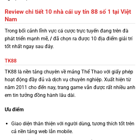
Review chi tiết 10 nhà cái uy tín 88 số 1 tại Việt
Nam
Trong bối cảnh lĩnh vực cá cược trực tuyến đang trên đà
phát triển mạnh mẽ,
/
đã chọn ra được 10 địa điểm giải trí
tốt nhất ngay sau đây.
TK88
TK88 là nền tảng chuyên về mảng Thể Thao với giấy phép
hoạt động đầy đủ và dịch vụ chuyên nghiệp. Xuất hiện từ
năm 2011 cho đến nay, trang game vẫn được rất nhiều anh
em tin tưởng đồng hành lâu dài.
Ưu điểm
Giao diện thân thiện với người dùng, tương thích tốt trên
cả nền tảng web lẫn mobile.