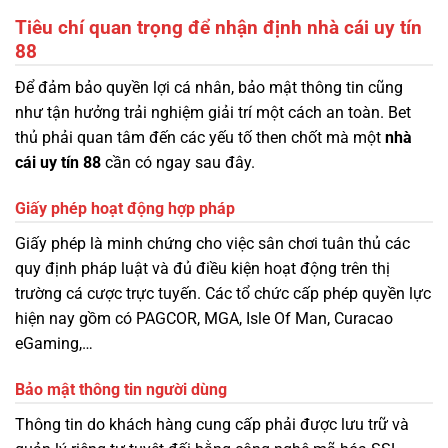
Tiêu chí quan trọng để nhận định nhà cái uy tín
88
Để đảm bảo quyền lợi cá nhân, bảo mật thông tin cũng
như tận hưởng trải nghiệm giải trí một cách an toàn. Bet
thủ phải quan tâm đến các yếu tố then chốt mà một
nhà
cái uy tín 88
cần có ngay sau đây.
Giấy phép hoạt động hợp pháp
Giấy phép là minh chứng cho việc sân chơi tuân thủ các
quy định pháp luật và đủ điều kiện hoạt động trên thị
trường cá cược trực tuyến. Các tổ chức cấp phép quyền lực
hiện nay gồm có PAGCOR, MGA, Isle Of Man, Curacao
eGaming,…
Bảo mật thông tin người dùng
Thông tin do khách hàng cung cấp phải được lưu trữ và