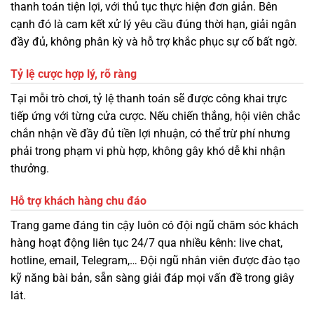
thanh toán tiện lợi, với thủ tục thực hiện đơn giản. Bên
cạnh đó là cam kết xử lý yêu cầu đúng thời hạn, giải ngân
đầy đủ, không phân kỳ và hỗ trợ khắc phục sự cố bất ngờ.
Tỷ lệ cược hợp lý, rõ ràng
Tại mỗi trò chơi, tỷ lệ thanh toán sẽ được công khai trực
tiếp ứng với từng cửa cược. Nếu chiến thắng, hội viên chắc
chắn nhận về đầy đủ tiền lợi nhuận, có thể trừ phí nhưng
phải trong phạm vi phù hợp, không gây khó dễ khi nhận
thưởng.
Hỗ trợ khách hàng chu đáo
Trang game đáng tin cậy luôn có đội ngũ chăm sóc khách
hàng hoạt động liên tục 24/7 qua nhiều kênh: live chat,
hotline, email, Telegram,… Đội ngũ nhân viên được đào tạo
kỹ năng bài bản, sẵn sàng giải đáp mọi vấn đề trong giây
lát.