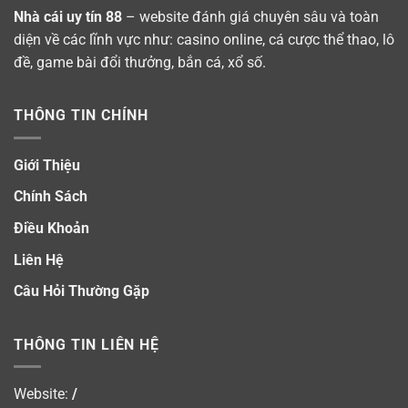
Nhà cái uy tín 88
– website đánh giá chuyên sâu và toàn
diện về các lĩnh vực như: casino online, cá cược thể thao, lô
đề, game bài đổi thưởng, bắn cá, xổ số.
THÔNG TIN CHÍNH
Giới Thiệu
Chính Sách
Điều Khoản
Liên Hệ
Câu Hỏi Thường Gặp
THÔNG TIN LIÊN HỆ
Website:
/