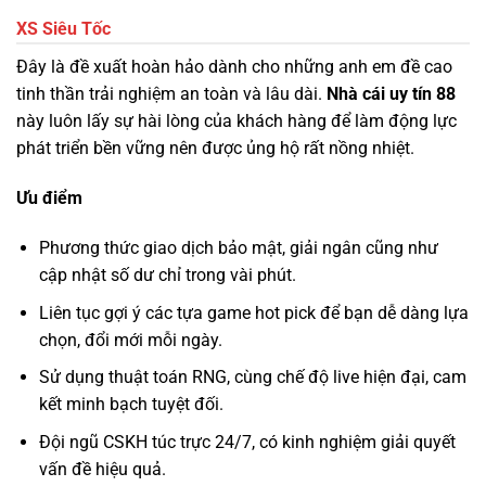
XS Siêu Tốc
Đây là đề xuất hoàn hảo dành cho những anh em đề cao
tinh thần trải nghiệm an toàn và lâu dài.
Nhà cái uy tín 88
này luôn lấy sự hài lòng của khách hàng để làm động lực
phát triển bền vững nên được ủng hộ rất nồng nhiệt.
Ưu điểm
Phương thức giao dịch bảo mật, giải ngân cũng như
cập nhật số dư chỉ trong vài phút.
Liên tục gợi ý các tựa game hot pick để bạn dễ dàng lựa
chọn, đổi mới mỗi ngày.
Sử dụng thuật toán RNG, cùng chế độ live hiện đại, cam
kết minh bạch tuyệt đối.
Đội ngũ CSKH túc trực 24/7, có kinh nghiệm giải quyết
vấn đề hiệu quả.