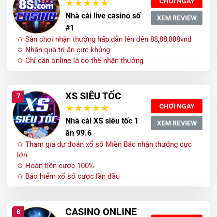
CHƠI NGAY
Nhà cái live casino số
XEM REVIEW
#1
✩ Sân chơi nhận thưởng hấp dẫn lên đến 88,88,888vnd
✩ Nhận quà tri ân cực khủng
✩ Chỉ cần online là có thể nhận thưởng
XS SIÊU TỐC
7
CHƠI NGAY
Nhà cái XS siêu tốc 1
XEM REVIEW
ăn 99.6
✩ Tham gia dự đoán xổ số Miền Bắc nhận thưởng cực
lớn
✩ Hoàn tiền cược 100%
✩ Bảo hiểm xổ số cược lần đầu
CASINO ONLINE
8