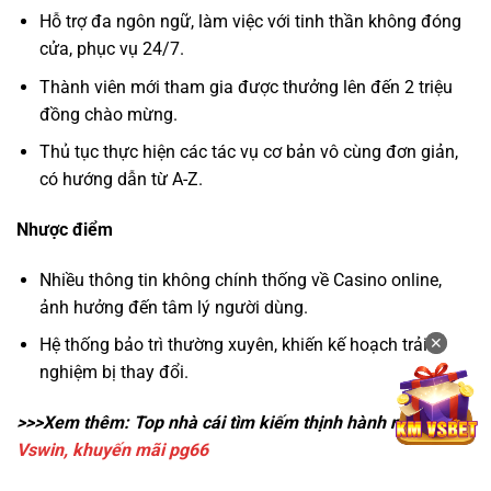
Hỗ trợ đa ngôn ngữ, làm việc với tinh thần không đóng
cửa, phục vụ 24/7.
Thành viên mới tham gia được thưởng lên đến 2 triệu
đồng chào mừng.
Thủ tục thực hiện các tác vụ cơ bản vô cùng đơn giản,
có hướng dẫn từ A-Z.
Nhược điểm
Nhiều thông tin không chính thống về Casino online,
ảnh hưởng đến tâm lý người dùng.
✕
✕
Hệ thống bảo trì thường xuyên, khiến kế hoạch trải
nghiệm bị thay đổi.
>>>Xem thêm: Top nhà cái tìm kiếm thịnh hành nhất
Pg66
,
Vswin,
khuyến mãi pg66