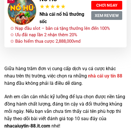
CHƠI NGAY
Nhà cái nổ hũ thưởng
XEM REVIEW
sốc
✩ Nạp đầu slot – bắn cá tặng thưởng lên đến 100%
✩ Ưu đãi nạp lần 2 nhận thêm 20%
✩ Bảo hiểm thua cược 2,888,000vnd
Giữa hàng trăm đơn vị cung cấp dịch vụ cá cược khác
nhau trên thị trường, việc chọn ra những
nhà cái uy tín 88
hàng đầu không phải là điều dễ dàng.
Anh em cần cân nhắc kỹ lưỡng để lựa chọn được nền tảng
đồng hành chất lượng, đáng tin cậy và đổi thưởng khủng
mỗi ngày. Nếu bạn vẫn chưa tìm thấy cái tên phù hợp thì
hãy theo dõi bài viết đánh giá top 10 sau đây của
nhacaiuytin-88.it.com
nhé!