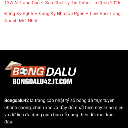
13WIN Trang Chủ – Sân Chơi Uy Tín Được Tin Chọn 2026
Đăng Ký Pg66 – Đăng Ký Nhà Cái Pg66 – Link Vào Trang
Nhanh Mới Nhất
Bongdalu42
là trang cập nhật tỷ số bóng đá trực tuyến
nhanh chóng, chính xác và đầy đủ nhất hiện nay. Giao diện
và dữ liệu đa dạng giúp bạn dễ dàng theo dõi mọi trận
đấu.