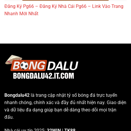
Đăng Ký Pg66 – Đăng Ký Nhà Cái Pg66 – Link Vào Trang
Nhanh Mới Nhất
Bongdalu42
là trang cập nhật tỷ số bóng đá trực tuyến
nhanh chóng, chính xác và đầy đủ nhất hiện nay. Giao diện
và dữ liệu đa dạng giúp bạn dễ dàng theo dõi mọi trận
đấu.
Nhà cái uy tín 2025:
32WIN
|
TK88