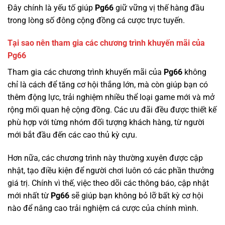
Đây chính là yếu tố giúp
Pg66
giữ vững vị thế hàng đầu
trong lòng số đông cộng đồng cá cược trực tuyến.
Tại sao nên tham gia các chương trình khuyến mãi của
Pg66
Tham gia các chương trình khuyến mãi của
Pg66
không
chỉ là cách để tăng cơ hội thắng lớn, mà còn giúp bạn có
thêm động lực, trải nghiệm nhiều thể loại game mới và mở
rộng mối quan hệ cộng đồng. Các ưu đãi đều được thiết kế
phù hợp với từng nhóm đối tượng khách hàng, từ người
mới bắt đầu đến các cao thủ kỳ cựu.
Hơn nữa, các chương trình này thường xuyên được cập
nhật, tạo điều kiện để người chơi luôn có các phần thưởng
giá trị. Chính vì thế, việc theo dõi các thông báo, cập nhật
mới nhất từ
Pg66
sẽ giúp bạn không bỏ lỡ bất kỳ cơ hội
nào để nâng cao trải nghiệm cá cược của chính mình.