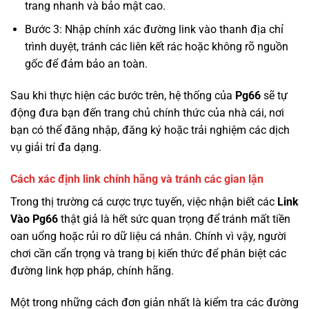
trang nhanh và bảo mật cao.
Bước 3: Nhập chính xác đường link vào thanh địa chỉ
trình duyệt, tránh các liên kết rác hoặc không rõ nguồn
gốc để đảm bảo an toàn.
Sau khi thực hiện các bước trên, hệ thống của
Pg66
sẽ tự
động đưa bạn đến trang chủ chính thức của nhà cái, nơi
bạn có thể đăng nhập, đăng ký hoặc trải nghiệm các dịch
vụ giải trí đa dạng.
Cách xác định link chính hãng và tránh các gian lận
Trong thị trường cá cược trực tuyến, việc nhận biết các
Link
Vào Pg66
thật giả là hết sức quan trọng để tránh mất tiền
oan uổng hoặc rủi ro dữ liệu cá nhân. Chính vì vậy, người
chơi cần cẩn trọng và trang bị kiến thức để phân biệt các
đường link hợp pháp, chính hãng.
Một trong những cách đơn giản nhất là kiểm tra các đường