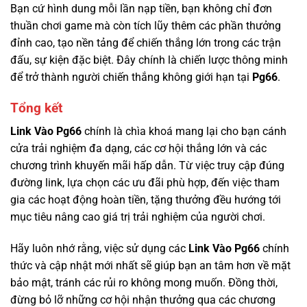
Bạn cứ hình dung mỗi lần nạp tiền, bạn không chỉ đơn
thuần chơi game mà còn tích lũy thêm các phần thưởng
đỉnh cao, tạo nền tảng để chiến thắng lớn trong các trận
đấu, sự kiện đặc biệt. Đây chính là chiến lược thông minh
để trở thành người chiến thắng không giới hạn tại
Pg66
.
Tổng kết
Link Vào Pg66
chính là chìa khoá mang lại cho bạn cánh
cửa trải nghiệm đa dạng, các cơ hội thắng lớn và các
chương trình khuyến mãi hấp dẫn. Từ việc truy cập đúng
đường link, lựa chọn các ưu đãi phù hợp, đến việc tham
gia các hoạt động hoàn tiền, tặng thưởng đều hướng tới
mục tiêu nâng cao giá trị trải nghiệm của người chơi.
Hãy luôn nhớ rằng, việc sử dụng các
Link Vào Pg66
chính
thức và cập nhật mới nhất sẽ giúp bạn an tâm hơn về mặt
bảo mật, tránh các rủi ro không mong muốn. Đồng thời,
đừng bỏ lỡ những cơ hội nhận thưởng qua các chương