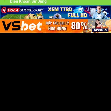
Điều Khoản Sử Dụng
Câu Hỏi Thường Gặp FAQ
×
×
×
×
×
×
VỀ CHÚNG TÔI
Website: /
Điện Thoại: (+84) 816024265
Địa Chỉ: 39 Cao Đức Lân, An Phú, Thủ Đức, Hồ Chí Minh,
Việt Nam
Từ Khóa: #
pg 66
#
TK88
#keonhacai #keonhacaiuytin
#ketquabongda #lichthidauhomnay #
U 888
#
88 win
#linkvaokeonhacai #trangchukeonhacai
Copyright 2025 ©
Bản quyền thuộc về Trang Chủ: /