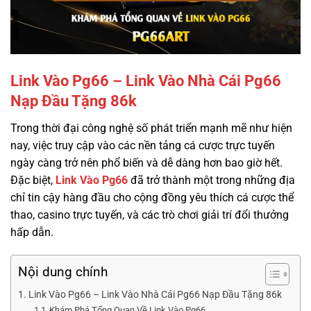
Link Vào Pg66 – Link Vào Nhà Cái Pg66
Nạp Đầu Tặng 86k
Trong thời đại công nghệ số phát triển mạnh mẽ như hiện
nay, việc truy cập vào các nền tảng cá cược trực tuyến
ngày càng trở nên phổ biến và dễ dàng hơn bao giờ hết.
Đặc biệt,
Link Vào Pg66
đã trở thành một trong những địa
chỉ tin cậy hàng đầu cho cộng đồng yêu thích cá cược thể
thao, casino trực tuyến, và các trò chơi giải trí đổi thưởng
hấp dẫn.
Nội dung chính
Link Vào Pg66 – Link Vào Nhà Cái Pg66 Nạp Đầu Tặng 86k
Khám Phá Tổng Quan Về Link Vào Pg66