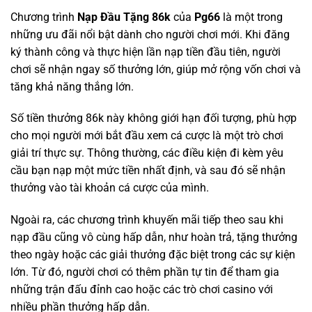
Chương trình
Nạp Đầu Tặng 86k
của
Pg66
là một trong
những ưu đãi nổi bật dành cho người chơi mới. Khi đăng
ký thành công và thực hiện lần nạp tiền đầu tiên, người
chơi sẽ nhận ngay số thưởng lớn, giúp mở rộng vốn chơi và
tăng khả năng thắng lớn.
Số tiền thưởng 86k này không giới hạn đối tượng, phù hợp
cho mọi người mới bắt đầu xem cá cược là một trò chơi
giải trí thực sự. Thông thường, các điều kiện đi kèm yêu
cầu bạn nạp một mức tiền nhất định, và sau đó sẽ nhận
thưởng vào tài khoản cá cược của mình.
Ngoài ra, các chương trình khuyến mãi tiếp theo sau khi
nạp đầu cũng vô cùng hấp dẫn, như hoàn trả, tặng thưởng
theo ngày hoặc các giải thưởng đặc biệt trong các sự kiện
lớn. Từ đó, người chơi có thêm phần tự tin để tham gia
những trận đấu đỉnh cao hoặc các trò chơi casino với
nhiều phần thưởng hấp dẫn.