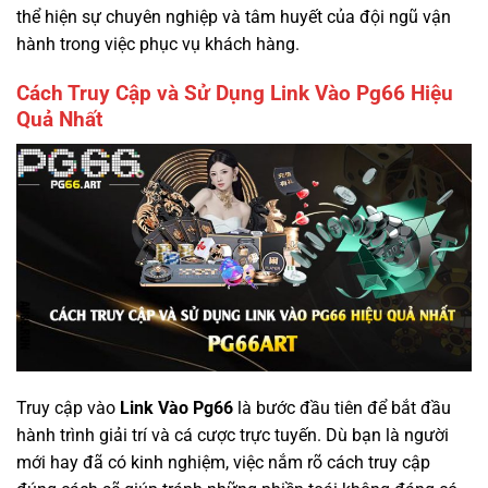
thể hiện sự chuyên nghiệp và tâm huyết của đội ngũ vận
hành trong việc phục vụ khách hàng.
Cách Truy Cập và Sử Dụng Link Vào Pg66 Hiệu
Quả Nhất
Truy cập vào
Link Vào Pg66
là bước đầu tiên để bắt đầu
hành trình giải trí và cá cược trực tuyến. Dù bạn là người
mới hay đã có kinh nghiệm, việc nắm rõ cách truy cập