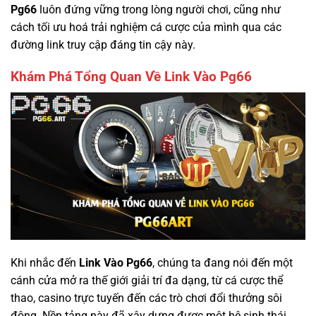
Pg66
luôn đứng vững trong lòng người chơi, cũng như
cách tối ưu hoá trải nghiệm cá cược của mình qua các
đường link truy cập đáng tin cậy này.
Khám Phá Tổng Quan Về Link Vào Pg66
Khi nhắc đến
Link Vào Pg66
, chúng ta đang nói đến một
cánh cửa mở ra thế giới giải trí đa dạng, từ cá cược thể
thao, casino trực tuyến đến các trò chơi đổi thưởng sôi
động. Nền tảng này đã xây dựng được một hệ sinh thái