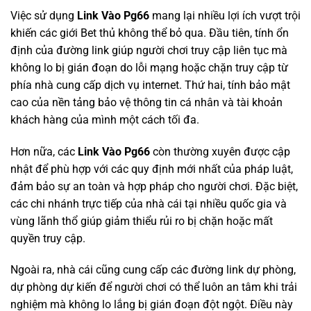
Việc sử dụng
Link Vào Pg66
mang lại nhiều lợi ích vượt trội
khiến các giới Bet thủ không thể bỏ qua. Đầu tiên, tính ổn
định của đường link giúp người chơi truy cập liên tục mà
không lo bị gián đoạn do lỗi mạng hoặc chặn truy cập từ
phía nhà cung cấp dịch vụ internet. Thứ hai, tính bảo mật
cao của nền tảng bảo vệ thông tin cá nhân và tài khoản
khách hàng của mình một cách tối đa.
Hơn nữa, các
Link Vào Pg66
còn thường xuyên được cập
nhật để phù hợp với các quy định mới nhất của pháp luật,
đảm bảo sự an toàn và hợp pháp cho người chơi. Đặc biệt,
các chi nhánh trực tiếp của nhà cái tại nhiều quốc gia và
vùng lãnh thổ giúp giảm thiểu rủi ro bị chặn hoặc mất
quyền truy cập.
Ngoài ra, nhà cái cũng cung cấp các đường link dự phòng,
dự phòng dự kiến để người chơi có thể luôn an tâm khi trải
nghiệm mà không lo lắng bị gián đoạn đột ngột. Điều này