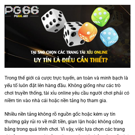
Trong thế giới cá cược trực tuyến, an toàn và minh bạch là
yếu tố luôn đặt lên hàng đầu. Không giống như các trò
chơi truyền thống, tài xỉu online yêu cầu người chơi phải có
niềm tin vào nhà cái hoặc nền tảng họ tham gia.
Nhiều nền tảng không rõ nguồn gốc hoặc kém uy tín
thường gây rủi ro về mất tiền, gian lận hoặc không công
bằng trong quá trình chơi. Vì vậy, việc lựa chọn các trang