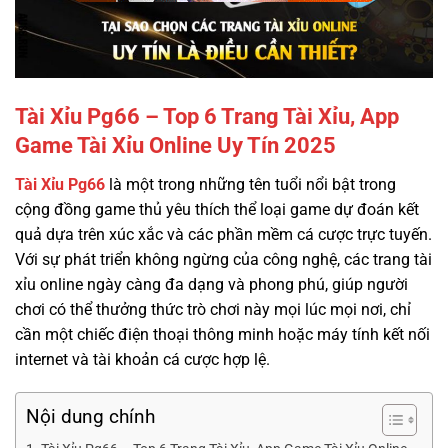
Tài Xỉu Pg66 – Top 6 Trang Tài Xỉu, App
Game Tài Xỉu Online Uy Tín 2025
Tài Xỉu Pg66
là một trong những tên tuổi nổi bật trong
cộng đồng game thủ yêu thích thể loại game dự đoán kết
quả dựa trên xúc xắc và các phần mềm cá cược trực tuyến.
Với sự phát triển không ngừng của công nghệ, các trang tài
xỉu online ngày càng đa dạng và phong phú, giúp người
chơi có thể thưởng thức trò chơi này mọi lúc mọi nơi, chỉ
cần một chiếc điện thoại thông minh hoặc máy tính kết nối
internet và tài khoản cá cược hợp lệ.
Nội dung chính