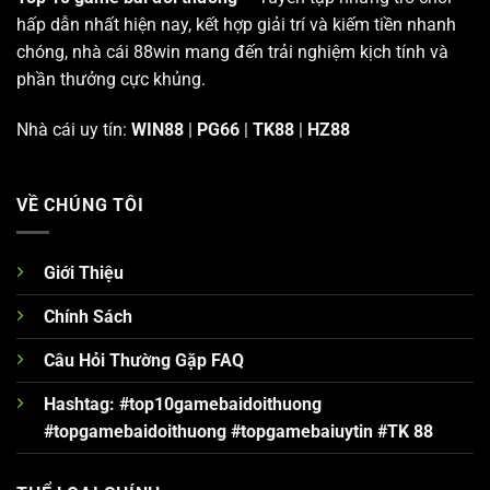
hấp dẫn nhất hiện nay, kết hợp giải trí và kiếm tiền nhanh
chóng,
nhà cái 88win
mang đến trải nghiệm kịch tính và
phần thưởng cực khủng.
Nhà cái uy tín:
WIN88
|
PG66
|
TK88
|
HZ88
VỀ CHÚNG TÔI
Giới Thiệu
Chính Sách
Câu Hỏi Thường Gặp FAQ
Hashtag: #top10gamebaidoithuong
#topgamebaidoithuong #topgamebaiuytin #
TK 88