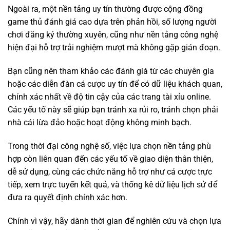
Ngoài ra, một nền tảng uy tín thường được cộng đồng
game thủ đánh giá cao dựa trên phản hồi, số lượng người
chơi đăng ký thường xuyên, cũng như nền tảng công nghệ
hiện đại hỗ trợ trải nghiệm mượt mà không gặp gián đoạn.
Bạn cũng nên tham khảo các đánh giá từ các chuyên gia
hoặc các diễn đàn cá cược uy tín để có dữ liệu khách quan,
chính xác nhất về độ tin cậy của các trang tài xỉu online.
Các yếu tố này sẽ giúp bạn tránh xa rủi ro, tránh chọn phải
nhà cái lừa đảo hoặc hoạt động không minh bạch.
Trong thời đại công nghệ số, việc lựa chọn nền tảng phù
hợp còn liên quan đến các yếu tố về giao diện thân thiện,
dễ sử dụng, cùng các chức năng hỗ trợ như cá cược trực
tiếp, xem trực tuyến kết quả, và thống kê dữ liệu lịch sử để
đưa ra quyết định chính xác hơn.
Chính vì vậy, hãy dành thời gian để nghiên cứu và chọn lựa