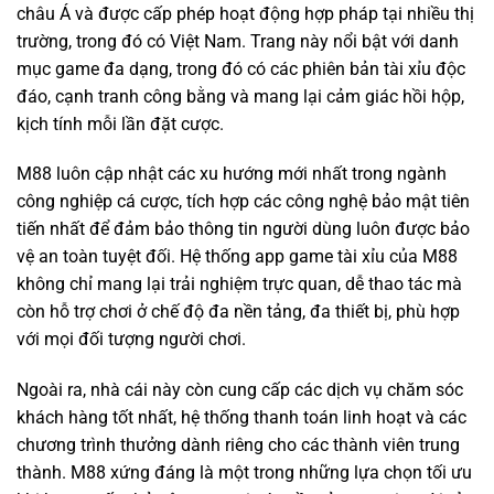
châu Á và được cấp phép hoạt động hợp pháp tại nhiều thị
trường, trong đó có Việt Nam. Trang này nổi bật với danh
mục game đa dạng, trong đó có các phiên bản tài xỉu độc
đáo, cạnh tranh công bằng và mang lại cảm giác hồi hộp,
kịch tính mỗi lần đặt cược.
M88 luôn cập nhật các xu hướng mới nhất trong ngành
công nghiệp cá cược, tích hợp các công nghệ bảo mật tiên
tiến nhất để đảm bảo thông tin người dùng luôn được bảo
vệ an toàn tuyệt đối. Hệ thống app game tài xỉu của M88
không chỉ mang lại trải nghiệm trực quan, dễ thao tác mà
còn hỗ trợ chơi ở chế độ đa nền tảng, đa thiết bị, phù hợp
với mọi đối tượng người chơi.
Ngoài ra, nhà cái này còn cung cấp các dịch vụ chăm sóc
khách hàng tốt nhất, hệ thống thanh toán linh hoạt và các
chương trình thưởng dành riêng cho các thành viên trung
thành. M88 xứng đáng là một trong những lựa chọn tối ưu