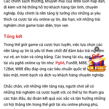
Các chính sách thưởng, khuyến mãi của W88 luôn hấp dẫn,
đi kèm với hệ thống hỗ trợ khách hàng tận tình, chuyên
nghiệp. Đây chính là nền tảng lý tưởng cho những ai yêu
thích cá cược tài xỉu online uy tín, dài hạn, với những trải
nghiệm chơi game toàn diện, trọn vẹn.
Tổng kết
Trong thế giới game cá cược trực tuyến, việc lựa chọn các
✕
nền tảng uy tín là yếu tố then chốt để đảm bảo trải nghiệm
vui vẻ, an toàn và công bằng. Các trang tài xỉu, app game
tài xỉu pg66 online uy tín như:
Pg66
, Fun88, M88, 188Bet,
12Bet, W88 đều đáp ứng các tiêu chuẩn quốc tế về pháp lý,
bảo mật, minh bạch và dịch vụ khách hàng chuyên nghiệp.
Chắc chắn, với những nền tảng này, người chơi sẽ có
những trải nghiệm cá cược tuyệt vời, có thể tự tin tham gia
các trận đấu, dự đoán kết quả xúc xắc và tận hưởng những
cơ hội thắng lớn trong thế giới tài xỉu online phong phú,