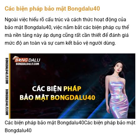
Các biện pháp bảo mật Bongdalu40
Ngoài việc hiểu rõ cấu trúc và cách thức hoạt động của
bảo mật Bongdalu40, việc nắm bắt các biện pháp cụ thể
mà nền tảng này áp dụng cũng rất cần thiết để đánh giá
mức độ an toàn và sự cam kết bảo vệ người dùng.
Các biện pháp bảo mật Bongdalu40Các biện pháp bảo mật
Bongdalu40