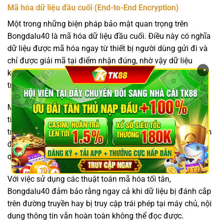
Mã hóa dữ liệu đầu cuối (End-to-End Encryption)
Một trong những biện pháp bảo mật quan trọng trên
Bongdalu40 là mã hóa dữ liệu đầu cuối. Điều này có nghĩa
dữ liệu được mã hóa ngay từ thiết bị người dùng gửi đi và
chỉ được giải mã tại điểm nhận đúng, nhờ vậy dữ liệu
×
không thể bị đọc trộm hoặc can thiệp trong quá trình
truyền tải.
Mã hóa đầu cuối góp phần làm giảm nguy cơ rò rỉ thông
tin, đặc biệt hiệu quả trong các giao dịch tài chính hoặc
trao đổi thông tin nhạy cảm. Đây là một tiêu chuẩn an ninh
đang được nhiều tổ chức lớn áp dụng nhằm đảm bảo
quyền riêng tư và bảo mật thông tin người dùng.
Với việc sử dụng các thuật toán mã hóa tối tân,
Bongdalu40 đảm bảo rằng ngay cả khi dữ liệu bị đánh cắp
trên đường truyền hay bị truy cập trái phép tại máy chủ, nội
dung thông tin vẫn hoàn toàn không thể đọc được.