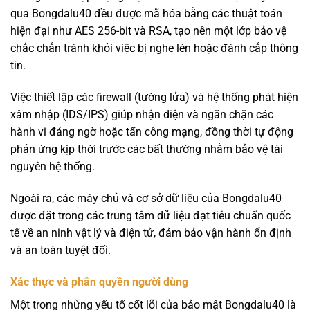
qua Bongdalu40 đều được mã hóa bằng các thuật toán
hiện đại như AES 256-bit và RSA, tạo nên một lớp bảo vệ
chắc chắn tránh khỏi việc bị nghe lén hoặc đánh cắp thông
tin.
Việc thiết lập các firewall (tường lửa) và hệ thống phát hiện
xâm nhập (IDS/IPS) giúp nhận diện và ngăn chặn các
hành vi đáng ngờ hoặc tấn công mạng, đồng thời tự động
phản ứng kịp thời trước các bất thường nhằm bảo vệ tài
nguyên hệ thống.
Ngoài ra, các máy chủ và cơ sở dữ liệu của Bongdalu40
được đặt trong các trung tâm dữ liệu đạt tiêu chuẩn quốc
tế về an ninh vật lý và điện tử, đảm bảo vận hành ổn định
và an toàn tuyệt đối.
Xác thực và phân quyền người dùng
Một trong những yếu tố cốt lõi của bảo mật Bongdalu40 là