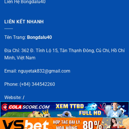
Liên Hệ Bongdalu40
LIÊN KẾT NHANH
Tên Trang:
Bongdalu40
Địa Chỉ: 362 Đ. Tỉnh Lộ 15, Tân Thạnh Đông, Củ Chi, Hồ Chí
Minh, Việt Nam
Email:
nguyetak832@gmail.com
Phone: (+84) 344542260
Website:
/
×
×
×
×
×
×
Copyright 2025 ©
bongdalu40
×