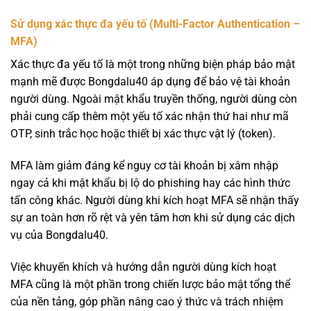
Sử dụng xác thực đa yếu tố (Multi-Factor Authentication –
MFA)
Xác thực đa yếu tố là một trong những biện pháp bảo mật
mạnh mẽ được Bongdalu40 áp dụng để bảo vệ tài khoản
người dùng. Ngoài mật khẩu truyền thống, người dùng còn
phải cung cấp thêm một yếu tố xác nhận thứ hai như mã
OTP, sinh trắc học hoặc thiết bị xác thực vật lý (token).
MFA làm giảm đáng kể nguy cơ tài khoản bị xâm nhập
ngay cả khi mật khẩu bị lộ do phishing hay các hình thức
tấn công khác. Người dùng khi kích hoạt MFA sẽ nhận thấy
sự an toàn hơn rõ rệt và yên tâm hơn khi sử dụng các dịch
vụ của Bongdalu40.
Việc khuyến khích và hướng dẫn người dùng kích hoạt
MFA cũng là một phần trong chiến lược bảo mật tổng thể
của nền tảng, góp phần nâng cao ý thức và trách nhiệm