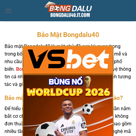
Chuyển
đến
nội
dung
Bảo Mật Bongdalu40
Bảo mật Bongdalu40 là một chủ đề cực kỳ quan trọng
trong bối cảnh công nghệ hiện đại phát triển mạnh mẽ và
×
×
nhu cầu sử dụng các dịch vụ trực tuyến ngày càng phổ
biến.
Bongdalu 40
không chỉ giúp người dùng bảo vệ thông
tin cá nhân mà còn đảm bảo an toàn trong quá trình tương
tác và giao dịch trên nền tảng.
Bảo mật Bongdalu40 hoạt động như thế nào?
Để hiểu rõ hơn về bảo mật Bongdalu40, trước tiên cần nắm
bắt cơ chế hoạt động của nó. Bảo mật Bongdalu40 không
đơn thuần chỉ là một lớp bảo vệ thông thường mà bao gồm
nhiều tầng bảo mật khác nhau, kết hợp giữa công nghệ mã