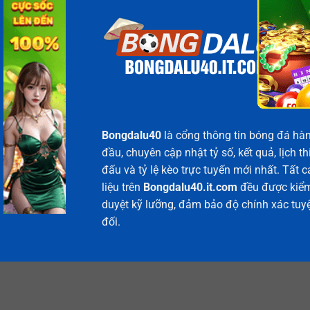
Bongdalu40
là cổng thông tin bóng đá hà
đầu, chuyên cập nhật tỷ số, kết quả, lịch th
đấu và tỷ lệ kèo trực tuyến mới nhất. Tất c
liệu trên
Bongdalu40.it.com
đều được kiể
duyệt kỹ lưỡng, đảm bảo độ chính xác tuy
đối.