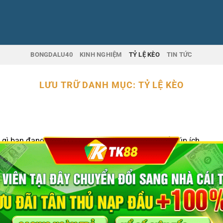
BONGDALU40
KINH NGHIỆM
TỶ LỆ KÈO
TIN TỨC
LƯU TRỮ DANH MỤC:
TỶ LỆ KÈO
ì bạn đang tìm kiếm. Có lẽ việc tìm kiếm có thể giúp ích.