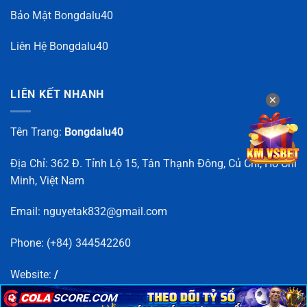
Bảo Mật Bongdalu40
Liên Hệ Bongdalu40
LIÊN KẾT NHANH
✕
✕
Tên Trang:
Bongdalu40
Địa Chỉ: 362 Đ. Tỉnh Lộ 15, Tân Thạnh Đông, Củ Chi, Hồ Chí
Minh, Việt Nam
Email:
nguyetak832@gmail.com
Phone: (+84) 344542260
Website:
/