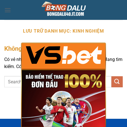
Chuyển
đến
nội
dung
LƯU TRỮ DANH MỤC:
KINH NGHIỆM
Không kết quả
×
×
Có vẻ như chúng tôi không tìm thấy những gì bạn đang tìm
kiếm. Có lẽ việc tìm kiếm có thể giúp ích.