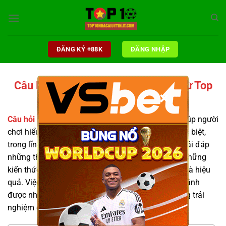
Chuyển
đến
nội
dung
ĐĂNG KÝ +88K
ĐĂNG NHẬP
Câu Hỏi Thường Gặp – Tổng Hợp Từ Top
×
10 Nhà Cái Uy Tín
Câu hỏi thường gặp
là nguồn tài liệu quan trọng giúp người
chơi hiểu rõ hơn về thế giới cá cược trực tuyến. Đặc biệt,
trong lĩnh vực này, những câu hỏi này không chỉ giải đáp
những thắc mắc cơ bản mà còn trang bị cho bạn những
kiến thức cần thiết để tham gia một cách an toàn và hiệu
quả. Việc nắm bắt các thông tin này sẽ giúp bạn tránh
được những rủi ro không mong muốn và tận hưởng trải
nghiệm cá cược tuyệt vời tại
top 10 nhà cái uy tín
.