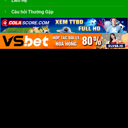
Liên Hệ
Câu hỏi Thường Gặp
×
×
×
THÔNG TIN LIÊN HỆ
Tập đoàn: Top 10 nhà cái uy tín
U888
Điện Thoại: (+84) 523196418
Website:
/
Địa Chỉ: 75 Hưng Nhơn, Tân Kiên, Bình Chánh, Hồ Chí Minh,
Việt Nam
Hashtag: #
pg66
#top10nhacaiuytin #topnhacaiuytin
#nhacaiuytincom #
win88
#
linkvaonhacaiuytin
#
tk88
Copyright 2025 ©
Top 10 nhà cái uy tín được cập nhật 24/24 bởi
Tập đoàn đánh giá và nhận xét nhà cái Việt Nam