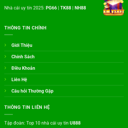
Nhà cái uy tín 2025:
PG66
|
TK88
|
NH88
THÔNG TIN CHÍNH
Giới Thiệu
Chính Sách
Điều Khoản
Liên Hệ
Câu hỏi Thường Gặp
THÔNG TIN LIÊN HỆ
Tập đoàn: Top 10 nhà cái uy tín
U888