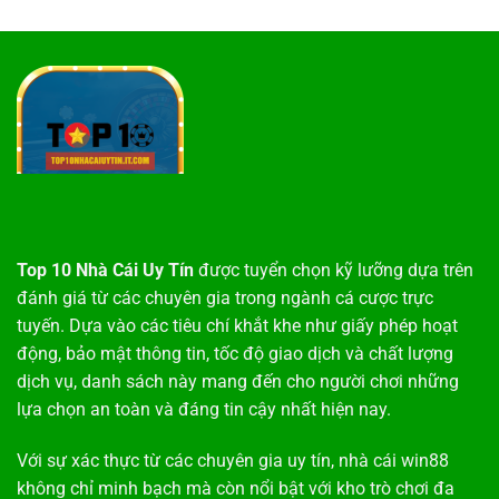
Tải
Cái
Cài
Uy
App
Tín
66ff
2025
Chơi
Liền
Tại
Nhà
Cái
66ff
Top 10 Nhà Cái Uy Tín
được tuyển chọn kỹ lưỡng dựa trên
đánh giá từ các chuyên gia trong ngành cá cược trực
tuyến. Dựa vào các tiêu chí khắt khe như giấy phép hoạt
động, bảo mật thông tin, tốc độ giao dịch và chất lượng
dịch vụ, danh sách này mang đến cho người chơi những
lựa chọn an toàn và đáng tin cậy nhất hiện nay.
Với sự xác thực từ các chuyên gia uy tín,
nhà cái win88
không chỉ minh bạch mà còn nổi bật với kho trò chơi đa