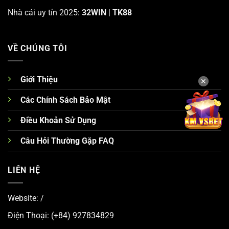
Nhà cái uy tín 2025:
32WIN
|
TK88
VỀ CHÚNG TÔI
Giới Thiệu
✕
✕
Các Chính Sách Bảo Mật
Điều Khoản Sử Dụng
Câu Hỏi Thường Gặp FAQ
LIÊN HỆ
Website:
/
Điện Thoại: (+84) 927834829